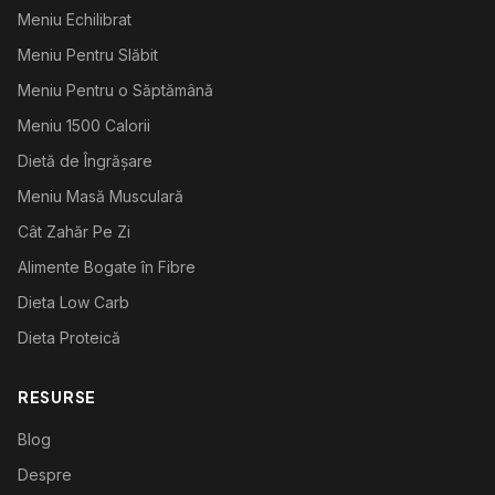
Meniu Echilibrat
Meniu Pentru Slăbit
Meniu Pentru o Săptămână
Meniu 1500 Calorii
Dietă de Îngrășare
Meniu Masă Musculară
Cât Zahăr Pe Zi
Alimente Bogate în Fibre
Dieta Low Carb
Dieta Proteică
RESURSE
Blog
Despre