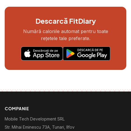
Descarcă FitDiary
Numără caloriile automat pentru toate
rețetele tale preferate.
COMPANIE
Mobile Tech Development SRL
Str. Mihai Eminescu 73A, Tunari, Ilfov