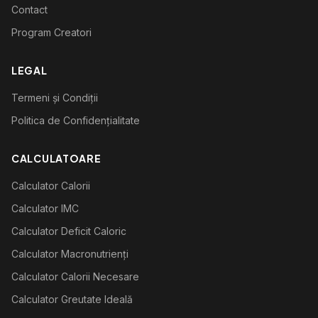
Contact
Program Creatori
LEGAL
Termeni și Condiții
Politica de Confidențialitate
CALCULATOARE
Calculator Calorii
Calculator IMC
Calculator Deficit Caloric
Calculator Macronutrienți
Calculator Calorii Necesare
Calculator Greutate Ideală