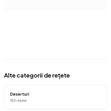
Alte categorii de rețete
Deserturi
183
rețete