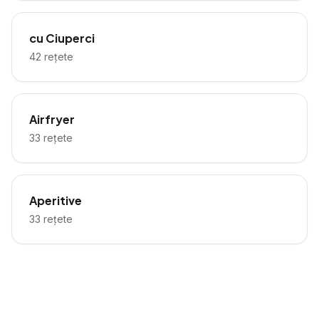
cu Ciuperci
42
rețete
Airfryer
33
rețete
Aperitive
33
rețete