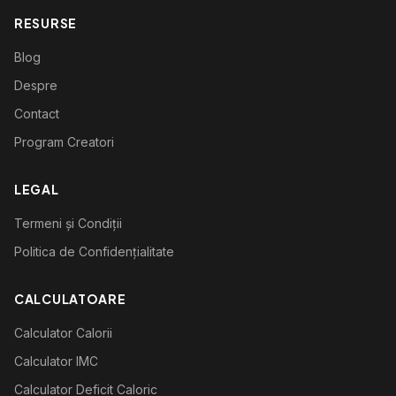
RESURSE
Blog
Despre
Contact
Program Creatori
LEGAL
Termeni și Condiții
Politica de Confidențialitate
CALCULATOARE
Calculator Calorii
Calculator IMC
Calculator Deficit Caloric