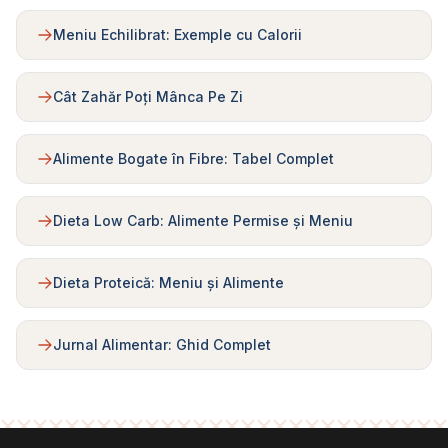
Meniu Echilibrat: Exemple cu Calorii
Cât Zahăr Poți Mânca Pe Zi
Alimente Bogate în Fibre: Tabel Complet
Dieta Low Carb: Alimente Permise și Meniu
Dieta Proteică: Meniu și Alimente
Jurnal Alimentar: Ghid Complet