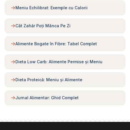
Meniu Echilibrat: Exemple cu Calorii
Cât Zahăr Poți Mânca Pe Zi
Alimente Bogate în Fibre: Tabel Complet
Dieta Low Carb: Alimente Permise și Meniu
Dieta Proteică: Meniu și Alimente
Jurnal Alimentar: Ghid Complet