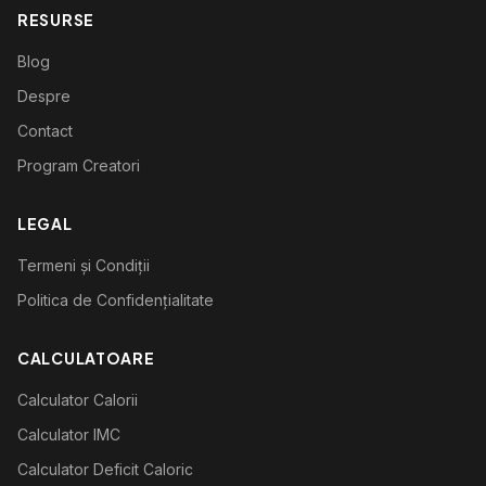
RESURSE
Blog
Despre
Contact
Program Creatori
LEGAL
Termeni și Condiții
Politica de Confidențialitate
CALCULATOARE
Calculator Calorii
Calculator IMC
Calculator Deficit Caloric