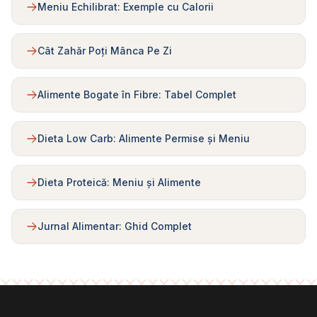
Meniu Echilibrat: Exemple cu Calorii
Cât Zahăr Poți Mânca Pe Zi
Alimente Bogate în Fibre: Tabel Complet
Dieta Low Carb: Alimente Permise și Meniu
Dieta Proteică: Meniu și Alimente
Jurnal Alimentar: Ghid Complet