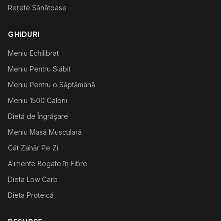
Rețete Sănătoase
GHIDURI
Meniu Echilibrat
Meniu Pentru Slăbit
Meniu Pentru o Săptămână
Meniu 1500 Calorii
Dietă de Îngrășare
Meniu Masă Musculară
Cât Zahăr Pe Zi
Alimente Bogate în Fibre
Dieta Low Carb
Dieta Proteică