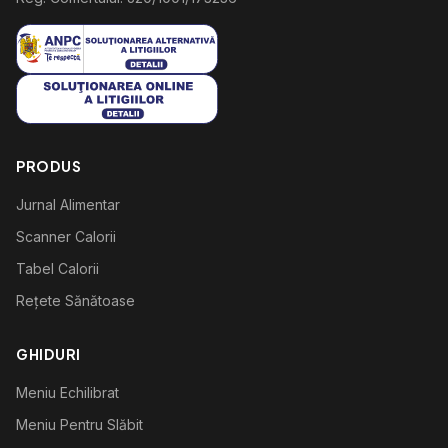
PRODUS
Jurnal Alimentar
Scanner Calorii
Tabel Calorii
Rețete Sănătoase
GHIDURI
Meniu Echilibrat
Meniu Pentru Slăbit