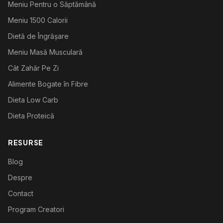
Meniu Pentru o Săptămână
Meniu 1500 Calorii
Dietă de Îngrășare
Meniu Masă Musculară
Cât Zahăr Pe Zi
Alimente Bogate în Fibre
Dieta Low Carb
Dieta Proteică
RESURSE
Blog
Despre
Contact
Program Creatori