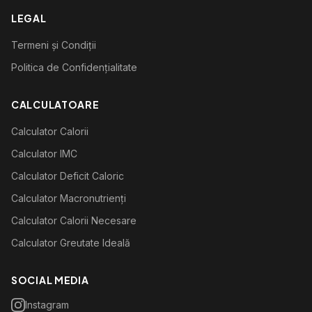
LEGAL
Termeni și Condiții
Politica de Confidențialitate
CALCULATOARE
Calculator Calorii
Calculator IMC
Calculator Deficit Caloric
Calculator Macronutrienți
Calculator Calorii Necesare
Calculator Greutate Ideală
SOCIAL MEDIA
Instagram