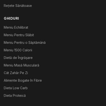
Rețete Sănătoase
GHIDURI
Meniu Echilibrat
Meniu Pentru Slăbit
Meniu Pentru o Săptămână
Meniu 1500 Calorii
Dietă de Îngrășare
Meniu Masă Musculară
Cât Zahăr Pe Zi
Alimente Bogate în Fibre
Dieta Low Carb
Dieta Proteică