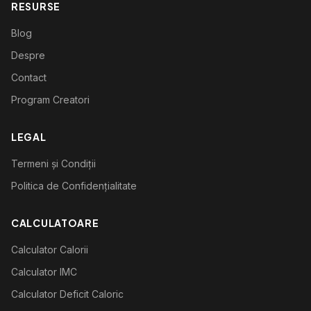
RESURSE
Blog
Despre
Contact
Program Creatori
LEGAL
Termeni și Condiții
Politica de Confidențialitate
CALCULATOARE
Calculator Calorii
Calculator IMC
Calculator Deficit Caloric