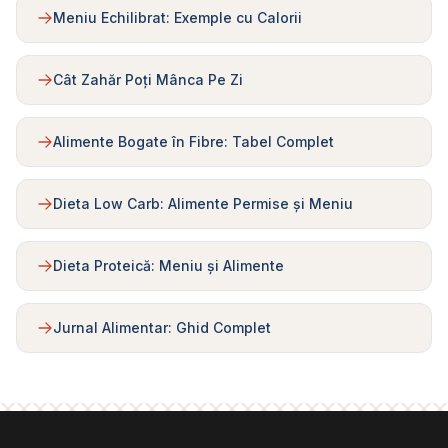
Meniu Echilibrat: Exemple cu Calorii
Cât Zahăr Poți Mânca Pe Zi
Alimente Bogate în Fibre: Tabel Complet
Dieta Low Carb: Alimente Permise și Meniu
Dieta Proteică: Meniu și Alimente
Jurnal Alimentar: Ghid Complet