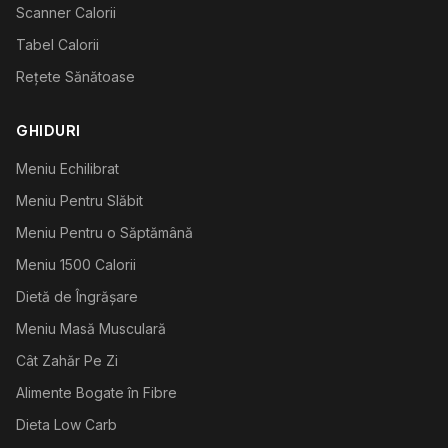
Scanner Calorii
Tabel Calorii
Rețete Sănătoase
GHIDURI
Meniu Echilibrat
Meniu Pentru Slăbit
Meniu Pentru o Săptămână
Meniu 1500 Calorii
Dietă de Îngrășare
Meniu Masă Musculară
Cât Zahăr Pe Zi
Alimente Bogate în Fibre
Dieta Low Carb