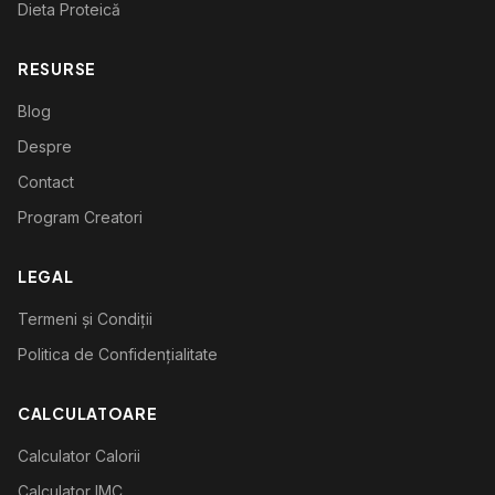
Dieta Proteică
RESURSE
Blog
Despre
Contact
Program Creatori
LEGAL
Termeni și Condiții
Politica de Confidențialitate
CALCULATOARE
Calculator Calorii
Calculator IMC