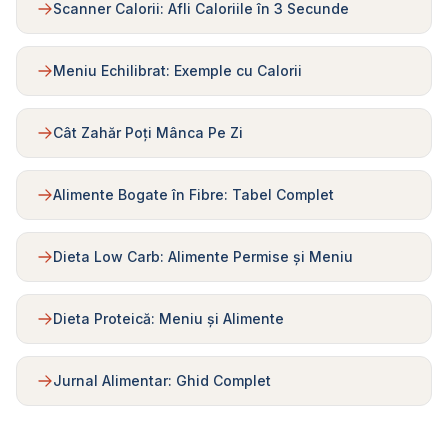
Scanner Calorii: Afli Caloriile în 3 Secunde
Meniu Echilibrat: Exemple cu Calorii
Cât Zahăr Poți Mânca Pe Zi
Alimente Bogate în Fibre: Tabel Complet
Dieta Low Carb: Alimente Permise și Meniu
Dieta Proteică: Meniu și Alimente
Jurnal Alimentar: Ghid Complet