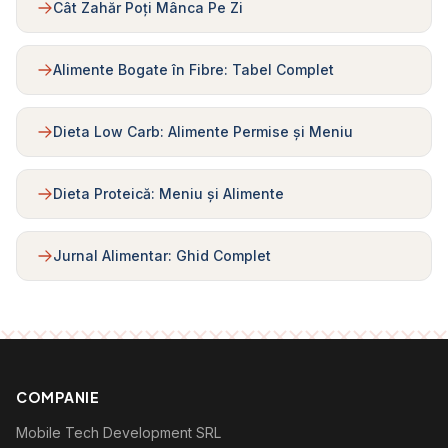
Cât Zahăr Poți Mânca Pe Zi
Alimente Bogate în Fibre: Tabel Complet
Dieta Low Carb: Alimente Permise și Meniu
Dieta Proteică: Meniu și Alimente
Jurnal Alimentar: Ghid Complet
COMPANIE
Mobile Tech Development SRL