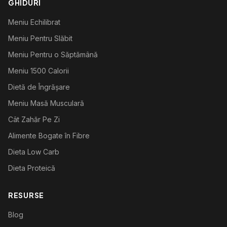
GHIDURI
Meniu Echilibrat
Meniu Pentru Slăbit
Meniu Pentru o Săptămână
Meniu 1500 Calorii
Dietă de Îngrășare
Meniu Masă Musculară
Cât Zahăr Pe Zi
Alimente Bogate în Fibre
Dieta Low Carb
Dieta Proteică
RESURSE
Blog