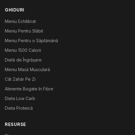
GHIDURI
Meniu Echilibrat
Meniu Pentru Slăbit
Meniu Pentru o Săptămână
Meniu 1500 Calorii
Dietă de Îngrășare
Meniu Masă Musculară
Cât Zahăr Pe Zi
Alimente Bogate în Fibre
Dieta Low Carb
Dieta Proteică
RESURSE