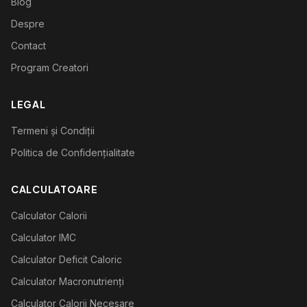
Blog
Despre
Contact
Program Creatori
LEGAL
Termeni și Condiții
Politica de Confidențialitate
CALCULATOARE
Calculator Calorii
Calculator IMC
Calculator Deficit Caloric
Calculator Macronutrienți
Calculator Calorii Necesare