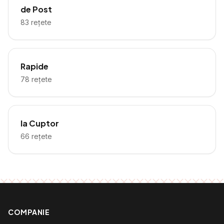
de Post
83
rețete
Rapide
78
rețete
la Cuptor
66
rețete
COMPANIE