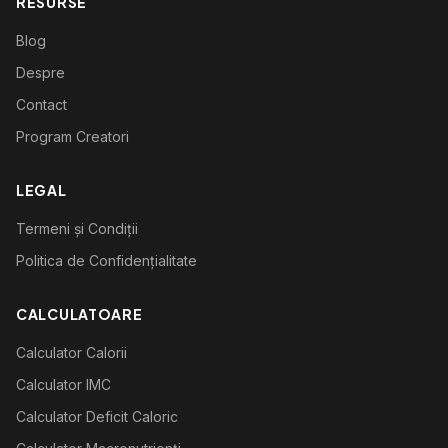
RESURSE
Blog
Despre
Contact
Program Creatori
LEGAL
Termeni și Condiții
Politica de Confidențialitate
CALCULATOARE
Calculator Calorii
Calculator IMC
Calculator Deficit Caloric