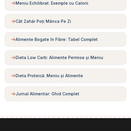
Meniu Echilibrat: Exemple cu Calorii
Cât Zahăr Poți Mânca Pe Zi
Alimente Bogate în Fibre: Tabel Complet
Dieta Low Carb: Alimente Permise și Meniu
Dieta Proteică: Meniu și Alimente
Jurnal Alimentar: Ghid Complet