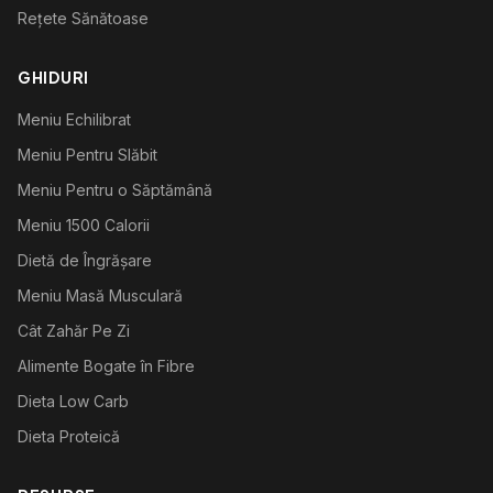
Rețete Sănătoase
GHIDURI
Meniu Echilibrat
Meniu Pentru Slăbit
Meniu Pentru o Săptămână
Meniu 1500 Calorii
Dietă de Îngrășare
Meniu Masă Musculară
Cât Zahăr Pe Zi
Alimente Bogate în Fibre
Dieta Low Carb
Dieta Proteică