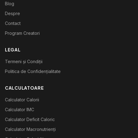
Blog
Despre
Contact
Program Creatori
LEGAL
Termeni și Condiții
Politica de Confidențialitate
CALCULATOARE
Calculator Calorii
Calculator IMC
Calculator Deficit Caloric
Calculator Macronutrienți