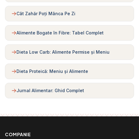
Cât Zahăr Poți Mânca Pe Zi
Alimente Bogate în Fibre: Tabel Complet
Dieta Low Carb: Alimente Permise și Meniu
Dieta Proteică: Meniu și Alimente
Jurnal Alimentar: Ghid Complet
COMPANIE