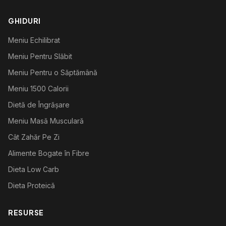
GHIDURI
Meniu Echilibrat
Meniu Pentru Slăbit
Meniu Pentru o Săptămână
Meniu 1500 Calorii
Dietă de Îngrășare
Meniu Masă Musculară
Cât Zahăr Pe Zi
Alimente Bogate în Fibre
Dieta Low Carb
Dieta Proteică
RESURSE