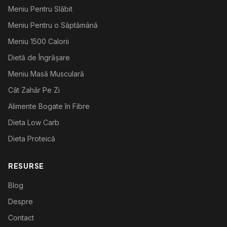
Meniu Pentru Slăbit
Meniu Pentru o Săptămână
Meniu 1500 Calorii
Dietă de Îngrășare
Meniu Masă Musculară
Cât Zahăr Pe Zi
Alimente Bogate în Fibre
Dieta Low Carb
Dieta Proteică
RESURSE
Blog
Despre
Contact