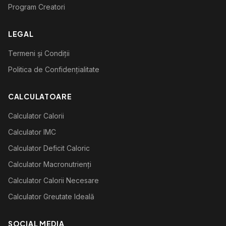
Program Creatori
LEGAL
Termeni și Condiții
Politica de Confidențialitate
CALCULATOARE
Calculator Calorii
Calculator IMC
Calculator Deficit Caloric
Calculator Macronutrienți
Calculator Calorii Necesare
Calculator Greutate Ideală
SOCIAL MEDIA