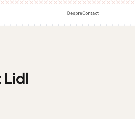
Despre
Contact
Lidl