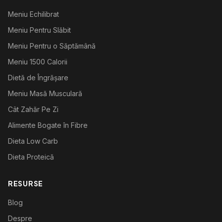
Meniu Echilibrat
Meniu Pentru Slăbit
Meniu Pentru o Săptămână
Meniu 1500 Calorii
Dietă de Îngrășare
Meniu Masă Musculară
Cât Zahăr Pe Zi
Alimente Bogate în Fibre
Dieta Low Carb
Dieta Proteică
RESURSE
Blog
Despre