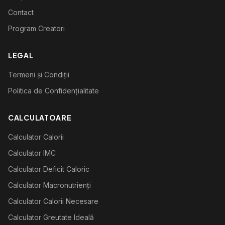
Contact
Program Creatori
LEGAL
Termeni și Condiții
Politica de Confidențialitate
CALCULATOARE
Calculator Calorii
Calculator IMC
Calculator Deficit Caloric
Calculator Macronutrienți
Calculator Calorii Necesare
Calculator Greutate Ideală