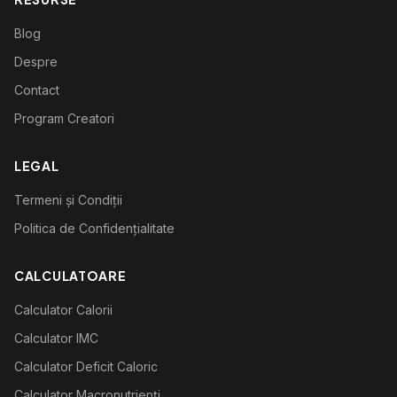
Blog
Despre
Contact
Program Creatori
LEGAL
Termeni și Condiții
Politica de Confidențialitate
CALCULATOARE
Calculator Calorii
Calculator IMC
Calculator Deficit Caloric
Calculator Macronutrienți