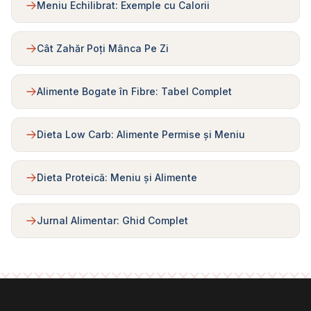
Meniu Echilibrat: Exemple cu Calorii
Cât Zahăr Poți Mânca Pe Zi
Alimente Bogate în Fibre: Tabel Complet
Dieta Low Carb: Alimente Permise și Meniu
Dieta Proteică: Meniu și Alimente
Jurnal Alimentar: Ghid Complet