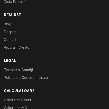
Dieta Proteică
RESURSE
Blog
Despre
Contact
Program Creatori
LEGAL
Termeni și Condiții
Politica de Confidențialitate
CALCULATOARE
Calculator Calorii
Calculator IMC