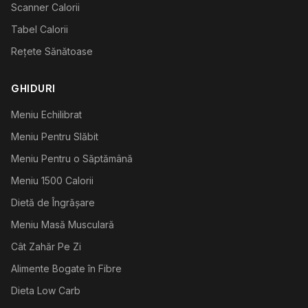
Scanner Calorii
Tabel Calorii
Rețete Sănătoase
GHIDURI
Meniu Echilibrat
Meniu Pentru Slăbit
Meniu Pentru o Săptămână
Meniu 1500 Calorii
Dietă de Îngrășare
Meniu Masă Musculară
Cât Zahăr Pe Zi
Alimente Bogate în Fibre
Dieta Low Carb