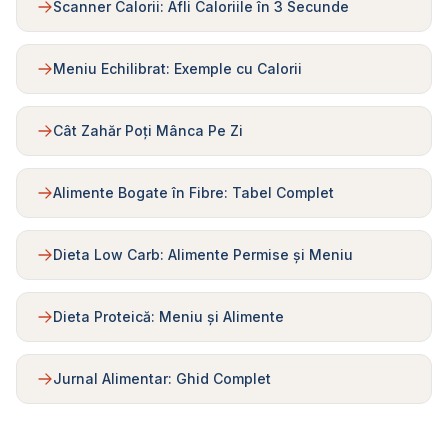
Scanner Calorii: Afli Caloriile în 3 Secunde
Meniu Echilibrat: Exemple cu Calorii
Cât Zahăr Poți Mânca Pe Zi
Alimente Bogate în Fibre: Tabel Complet
Dieta Low Carb: Alimente Permise și Meniu
Dieta Proteică: Meniu și Alimente
Jurnal Alimentar: Ghid Complet