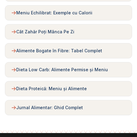
Meniu Echilibrat: Exemple cu Calorii
Cât Zahăr Poți Mânca Pe Zi
Alimente Bogate în Fibre: Tabel Complet
Dieta Low Carb: Alimente Permise și Meniu
Dieta Proteică: Meniu și Alimente
Jurnal Alimentar: Ghid Complet