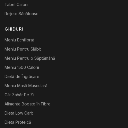
Tabel Calorii
Rețete Sănătoase
GHIDURI
Meniu Echilibrat
Meniu Pentru Slăbit
Meniu Pentru o Săptămână
Meniu 1500 Calorii
Dietă de Îngrășare
Meniu Masă Musculară
Cât Zahăr Pe Zi
Alimente Bogate în Fibre
Dieta Low Carb
Dieta Proteică