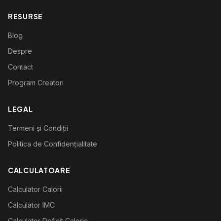
RESURSE
Blog
Despre
Contact
Program Creatori
LEGAL
Termeni și Condiții
Politica de Confidențialitate
CALCULATOARE
Calculator Calorii
Calculator IMC
Calculator Deficit Caloric