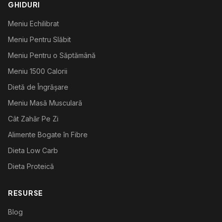
GHIDURI
Meniu Echilibrat
Meniu Pentru Slăbit
Meniu Pentru o Săptămână
Meniu 1500 Calorii
Dietă de Îngrășare
Meniu Masă Musculară
Cât Zahăr Pe Zi
Alimente Bogate în Fibre
Dieta Low Carb
Dieta Proteică
RESURSE
Blog