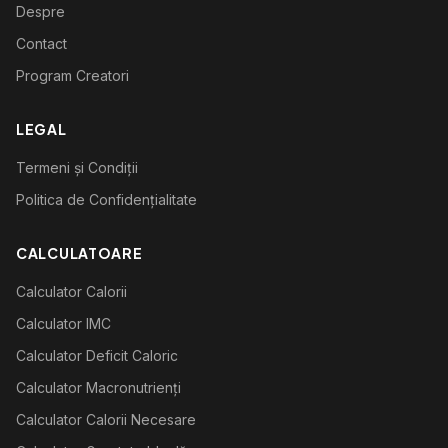
Despre
Contact
Program Creatori
LEGAL
Termeni și Condiții
Politica de Confidențialitate
CALCULATOARE
Calculator Calorii
Calculator IMC
Calculator Deficit Caloric
Calculator Macronutrienți
Calculator Calorii Necesare