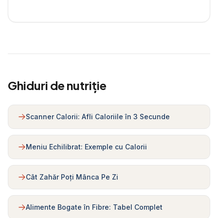
Ghiduri de nutriție
Scanner Calorii: Afli Caloriile în 3 Secunde
Meniu Echilibrat: Exemple cu Calorii
Cât Zahăr Poți Mânca Pe Zi
Alimente Bogate în Fibre: Tabel Complet