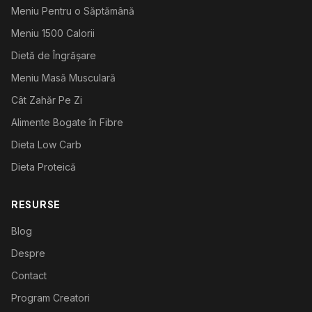
Meniu Pentru o Săptămână
Meniu 1500 Calorii
Dietă de Îngrășare
Meniu Masă Musculară
Cât Zahăr Pe Zi
Alimente Bogate în Fibre
Dieta Low Carb
Dieta Proteică
RESURSE
Blog
Despre
Contact
Program Creatori