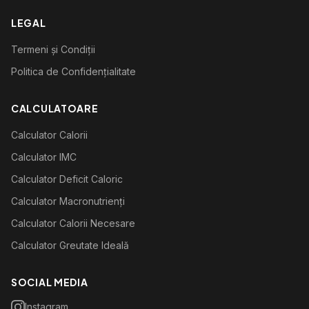
LEGAL
Termeni și Condiții
Politica de Confidențialitate
CALCULATOARE
Calculator Calorii
Calculator IMC
Calculator Deficit Caloric
Calculator Macronutrienți
Calculator Calorii Necesare
Calculator Greutate Ideală
SOCIAL MEDIA
Instagram