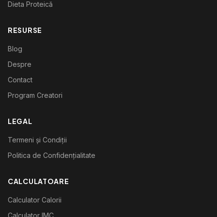
Dieta Proteică
RESURSE
Blog
Despre
Contact
Program Creatori
LEGAL
Termeni și Condiții
Politica de Confidențialitate
CALCULATOARE
Calculator Calorii
Calculator IMC