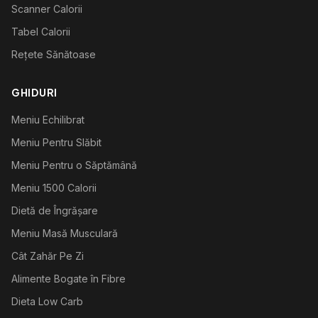
Scanner Calorii
Tabel Calorii
Rețete Sănătoase
GHIDURI
Meniu Echilibrat
Meniu Pentru Slăbit
Meniu Pentru o Săptămână
Meniu 1500 Calorii
Dietă de Îngrășare
Meniu Masă Musculară
Cât Zahăr Pe Zi
Alimente Bogate în Fibre
Dieta Low Carb