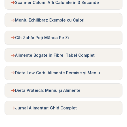
Scanner Calorii: Afli Caloriile în 3 Secunde
Meniu Echilibrat: Exemple cu Calorii
Cât Zahăr Poți Mânca Pe Zi
Alimente Bogate în Fibre: Tabel Complet
Dieta Low Carb: Alimente Permise și Meniu
Dieta Proteică: Meniu și Alimente
Jurnal Alimentar: Ghid Complet