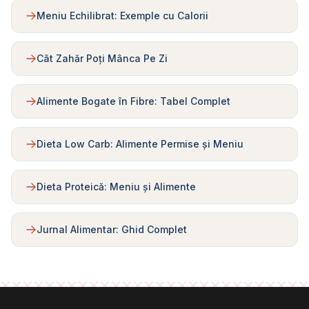
Meniu Echilibrat: Exemple cu Calorii
Cât Zahăr Poți Mânca Pe Zi
Alimente Bogate în Fibre: Tabel Complet
Dieta Low Carb: Alimente Permise și Meniu
Dieta Proteică: Meniu și Alimente
Jurnal Alimentar: Ghid Complet