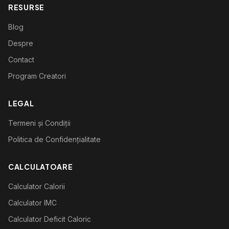
RESURSE
Blog
Despre
Contact
Program Creatori
LEGAL
Termeni și Condiții
Politica de Confidențialitate
CALCULATOARE
Calculator Calorii
Calculator IMC
Calculator Deficit Caloric