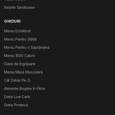
Rețete Sănătoase
GHIDURI
Meniu Echilibrat
Meniu Pentru Slăbit
Meniu Pentru o Săptămână
Meniu 1500 Calorii
Dietă de Îngrășare
Meniu Masă Musculară
Cât Zahăr Pe Zi
Alimente Bogate în Fibre
Dieta Low Carb
Dieta Proteică