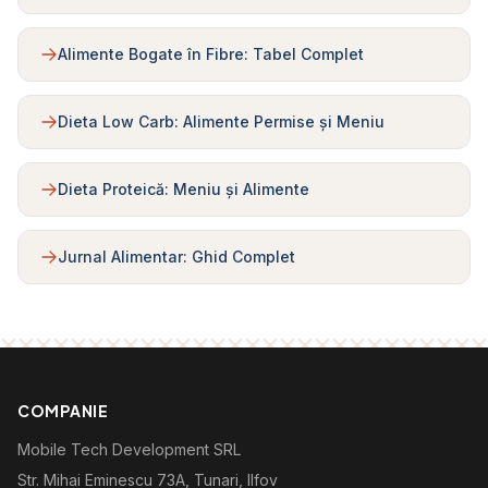
Alimente Bogate în Fibre: Tabel Complet
Dieta Low Carb: Alimente Permise și Meniu
Dieta Proteică: Meniu și Alimente
Jurnal Alimentar: Ghid Complet
COMPANIE
Mobile Tech Development SRL
Str. Mihai Eminescu 73A, Tunari, Ilfov