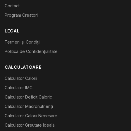
Contact
Program Creatori
LEGAL
Termeni și Condiții
Politica de Confidențialitate
CALCULATOARE
Calculator Calorii
Calculator IMC
Calculator Deficit Caloric
Calculator Macronutrienți
Calculator Calorii Necesare
Calculator Greutate Ideală