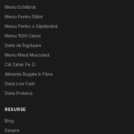
Meniu Echilibrat
Meniu Pentru Slăbit
Meniu Pentru o Săptămână
Meniu 1500 Calorii
Dietă de Îngrășare
Meniu Masă Musculară
Cât Zahăr Pe Zi
Alimente Bogate în Fibre
Dieta Low Carb
Dieta Proteică
RESURSE
Blog
Despre