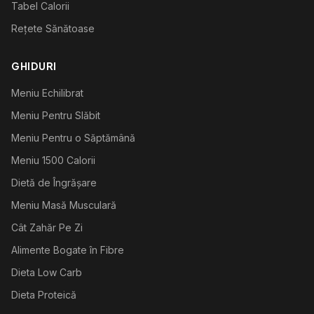
Tabel Calorii
Rețete Sănătoase
GHIDURI
Meniu Echilibrat
Meniu Pentru Slăbit
Meniu Pentru o Săptămână
Meniu 1500 Calorii
Dietă de Îngrășare
Meniu Masă Musculară
Cât Zahăr Pe Zi
Alimente Bogate în Fibre
Dieta Low Carb
Dieta Proteică