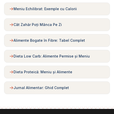
Meniu Echilibrat: Exemple cu Calorii
Cât Zahăr Poți Mânca Pe Zi
Alimente Bogate în Fibre: Tabel Complet
Dieta Low Carb: Alimente Permise și Meniu
Dieta Proteică: Meniu și Alimente
Jurnal Alimentar: Ghid Complet