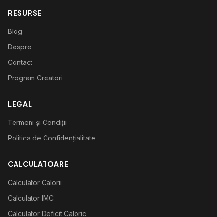
RESURSE
Blog
Despre
Contact
Program Creatori
LEGAL
Termeni și Condiții
Politica de Confidențialitate
CALCULATOARE
Calculator Calorii
Calculator IMC
Calculator Deficit Caloric