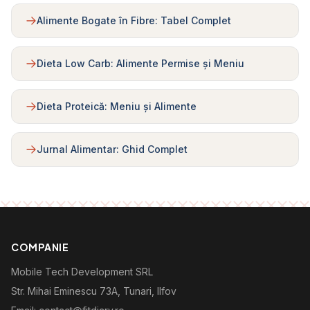
Alimente Bogate în Fibre: Tabel Complet
Dieta Low Carb: Alimente Permise și Meniu
Dieta Proteică: Meniu și Alimente
Jurnal Alimentar: Ghid Complet
COMPANIE
Mobile Tech Development SRL
Str. Mihai Eminescu 73A, Tunari, Ilfov