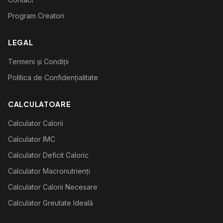
Program Creatori
LEGAL
Termeni și Condiții
Politica de Confidențialitate
CALCULATOARE
Calculator Calorii
Calculator IMC
Calculator Deficit Caloric
Calculator Macronutrienți
Calculator Calorii Necesare
Calculator Greutate Ideală