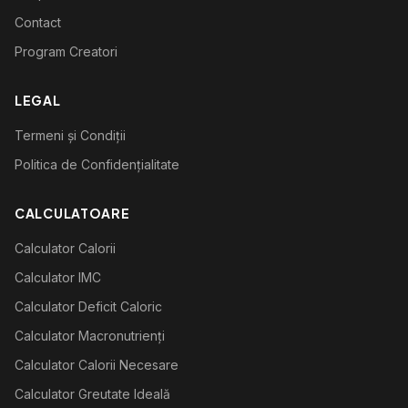
Contact
Program Creatori
LEGAL
Termeni și Condiții
Politica de Confidențialitate
CALCULATOARE
Calculator Calorii
Calculator IMC
Calculator Deficit Caloric
Calculator Macronutrienți
Calculator Calorii Necesare
Calculator Greutate Ideală