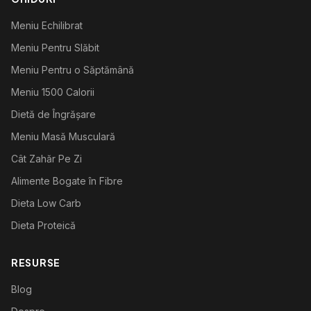
Meniu Echilibrat
Meniu Pentru Slăbit
Meniu Pentru o Săptămână
Meniu 1500 Calorii
Dietă de Îngrășare
Meniu Masă Musculară
Cât Zahăr Pe Zi
Alimente Bogate în Fibre
Dieta Low Carb
Dieta Proteică
RESURSE
Blog