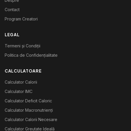
Despre
Contact
Program Creatori
LEGAL
Termeni și Condiții
Politica de Confidențialitate
CALCULATOARE
Calculator Calorii
Calculator IMC
Calculator Deficit Caloric
Calculator Macronutrienți
Calculator Calorii Necesare
Calculator Greutate Ideală