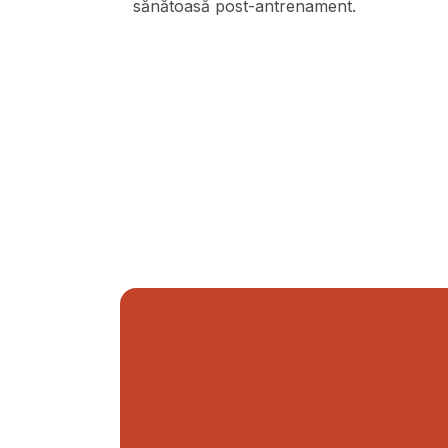
sănătoasă post-antrenament.