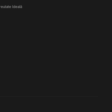
reutate Ideală