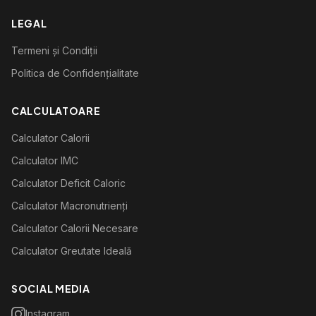
LEGAL
Termeni și Condiții
Politica de Confidențialitate
CALCULATOARE
Calculator Calorii
Calculator IMC
Calculator Deficit Caloric
Calculator Macronutrienți
Calculator Calorii Necesare
Calculator Greutate Ideală
SOCIAL MEDIA
Instagram