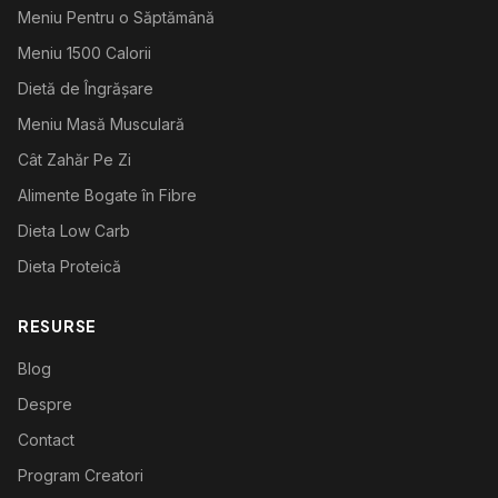
Meniu Pentru o Săptămână
Meniu 1500 Calorii
Dietă de Îngrășare
Meniu Masă Musculară
Cât Zahăr Pe Zi
Alimente Bogate în Fibre
Dieta Low Carb
Dieta Proteică
RESURSE
Blog
Despre
Contact
Program Creatori