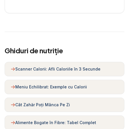
Ghiduri de nutriție
Scanner Calorii: Afli Caloriile în 3 Secunde
Meniu Echilibrat: Exemple cu Calorii
Cât Zahăr Poți Mânca Pe Zi
Alimente Bogate în Fibre: Tabel Complet