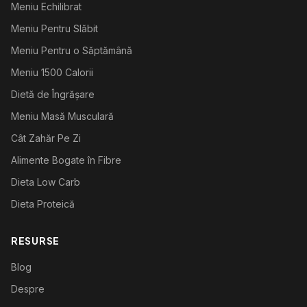
Meniu Echilibrat
Meniu Pentru Slăbit
Meniu Pentru o Săptămână
Meniu 1500 Calorii
Dietă de Îngrășare
Meniu Masă Musculară
Cât Zahăr Pe Zi
Alimente Bogate în Fibre
Dieta Low Carb
Dieta Proteică
RESURSE
Blog
Despre