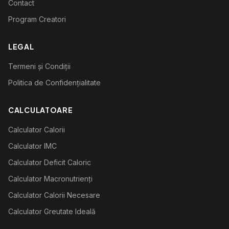
Contact
Program Creatori
LEGAL
Termeni și Condiții
Politica de Confidențialitate
CALCULATOARE
Calculator Calorii
Calculator IMC
Calculator Deficit Caloric
Calculator Macronutrienți
Calculator Calorii Necesare
Calculator Greutate Ideală