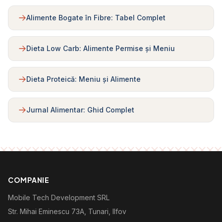
Alimente Bogate în Fibre: Tabel Complet
Dieta Low Carb: Alimente Permise și Meniu
Dieta Proteică: Meniu și Alimente
Jurnal Alimentar: Ghid Complet
COMPANIE
Mobile Tech Development SRL
Str. Mihai Eminescu 73A, Tunari, Ilfov