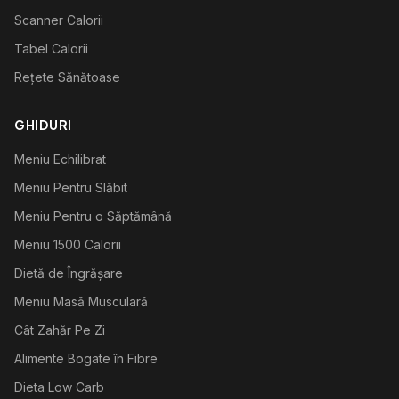
Scanner Calorii
Tabel Calorii
Rețete Sănătoase
GHIDURI
Meniu Echilibrat
Meniu Pentru Slăbit
Meniu Pentru o Săptămână
Meniu 1500 Calorii
Dietă de Îngrășare
Meniu Masă Musculară
Cât Zahăr Pe Zi
Alimente Bogate în Fibre
Dieta Low Carb