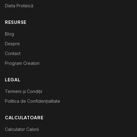
Dieta Proteică
RESURSE
Blog
Despre
Contact
Program Creatori
LEGAL
Termeni și Condiții
Politica de Confidențialitate
CALCULATOARE
Calculator Calorii