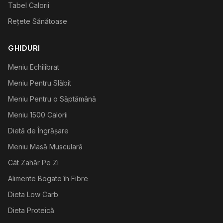
Tabel Calorii
Rețete Sănătoase
GHIDURI
Meniu Echilibrat
Meniu Pentru Slăbit
Meniu Pentru o Săptămână
Meniu 1500 Calorii
Dietă de Îngrășare
Meniu Masă Musculară
Cât Zahăr Pe Zi
Alimente Bogate în Fibre
Dieta Low Carb
Dieta Proteică