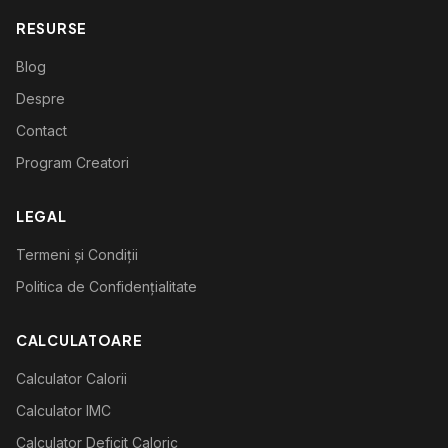
RESURSE
Blog
Despre
Contact
Program Creatori
LEGAL
Termeni și Condiții
Politica de Confidențialitate
CALCULATOARE
Calculator Calorii
Calculator IMC
Calculator Deficit Caloric