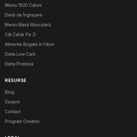
Meniu 1500 Calorii
Dietă de Îngrășare
Meniu Masă Musculară
Cât Zahăr Pe Zi
Alimente Bogate în Fibre
Dieta Low Carb
Dieta Proteică
RESURSE
Blog
Despre
Contact
Program Creatori