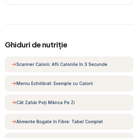
Ghiduri de nutriție
Scanner Calorii: Afli Caloriile în 3 Secunde
Meniu Echilibrat: Exemple cu Calorii
Cât Zahăr Poți Mânca Pe Zi
Alimente Bogate în Fibre: Tabel Complet