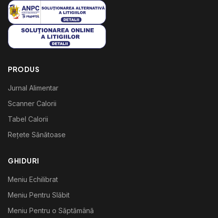
PRODUS
Jurnal Alimentar
Scanner Calorii
Tabel Calorii
Rețete Sănătoase
GHIDURI
Meniu Echilibrat
Meniu Pentru Slăbit
Meniu Pentru o Săptămână