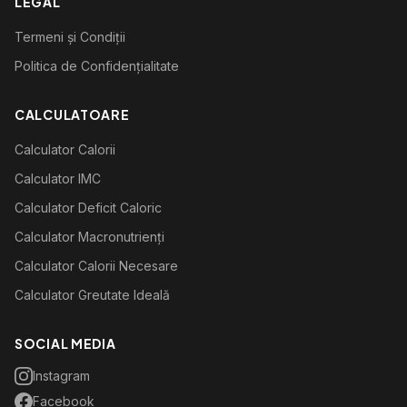
LEGAL
Termeni și Condiții
Politica de Confidențialitate
CALCULATOARE
Calculator Calorii
Calculator IMC
Calculator Deficit Caloric
Calculator Macronutrienți
Calculator Calorii Necesare
Calculator Greutate Ideală
SOCIAL MEDIA
Instagram
Facebook