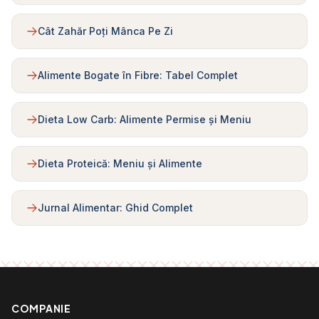
Cât Zahăr Poți Mânca Pe Zi
Alimente Bogate în Fibre: Tabel Complet
Dieta Low Carb: Alimente Permise și Meniu
Dieta Proteică: Meniu și Alimente
Jurnal Alimentar: Ghid Complet
COMPANIE