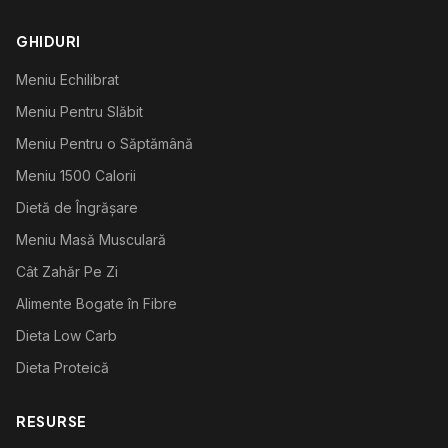
GHIDURI
Meniu Echilibrat
Meniu Pentru Slăbit
Meniu Pentru o Săptămână
Meniu 1500 Calorii
Dietă de Îngrășare
Meniu Masă Musculară
Cât Zahăr Pe Zi
Alimente Bogate în Fibre
Dieta Low Carb
Dieta Proteică
RESURSE