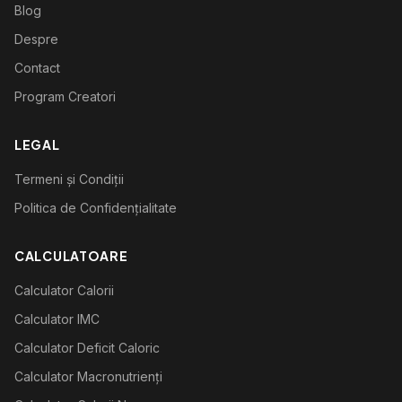
Blog
Despre
Contact
Program Creatori
LEGAL
Termeni și Condiții
Politica de Confidențialitate
CALCULATOARE
Calculator Calorii
Calculator IMC
Calculator Deficit Caloric
Calculator Macronutrienți