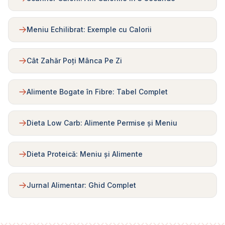
Meniu Echilibrat: Exemple cu Calorii
Cât Zahăr Poți Mânca Pe Zi
Alimente Bogate în Fibre: Tabel Complet
Dieta Low Carb: Alimente Permise și Meniu
Dieta Proteică: Meniu și Alimente
Jurnal Alimentar: Ghid Complet