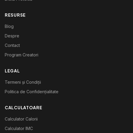
RESURSE
Blog
Despre
Contact
Program Creatori
LEGAL
Termeni și Condiții
Politica de Confidențialitate
CALCULATOARE
Calculator Calorii
Calculator IMC