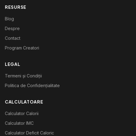
RESURSE
Blog
Despre
Contact
Program Creatori
LEGAL
Termeni și Condiții
Politica de Confidențialitate
CALCULATOARE
Calculator Calorii
Calculator IMC
Calculator Deficit Caloric