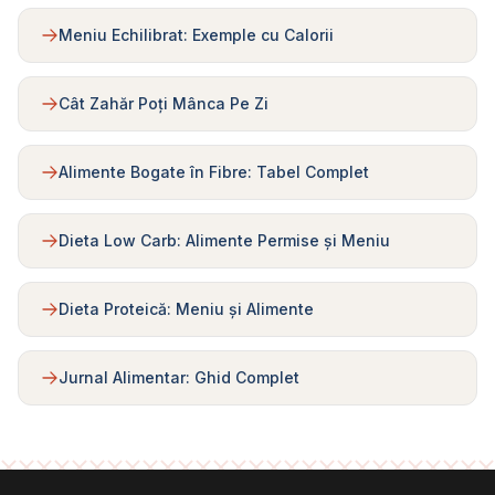
Meniu Echilibrat: Exemple cu Calorii
Cât Zahăr Poți Mânca Pe Zi
Alimente Bogate în Fibre: Tabel Complet
Dieta Low Carb: Alimente Permise și Meniu
Dieta Proteică: Meniu și Alimente
Jurnal Alimentar: Ghid Complet