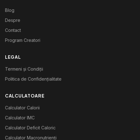
Blog
Despre
Contact
Program Creatori
LEGAL
Termeni și Condiții
Politica de Confidențialitate
CALCULATOARE
Calculator Calorii
Calculator IMC
Calculator Deficit Caloric
Calculator Macronutrienți