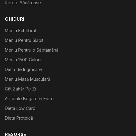
Rețete Sănătoase
GHIDURI
Meniu Echilibrat
Meniu Pentru Slăbit
Meniu Pentru o Săptămână
Meniu 1500 Calorii
Dietă de Îngrășare
Meniu Masă Musculară
Cât Zahăr Pe Zi
Alimente Bogate în Fibre
Dieta Low Carb
Dieta Proteică
RESURSE