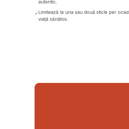
autentic.
Limitează la una sau două sticle per ocazi
✓
viață sănătos.