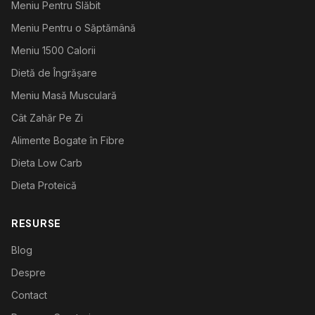
Meniu Pentru Slăbit
Meniu Pentru o Săptămână
Meniu 1500 Calorii
Dietă de Îngrășare
Meniu Masă Musculară
Cât Zahăr Pe Zi
Alimente Bogate în Fibre
Dieta Low Carb
Dieta Proteică
RESURSE
Blog
Despre
Contact