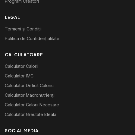
Program Creatori
LEGAL
Termeni și Condiții
Politica de Confidențialitate
CALCULATOARE
Calculator Calorii
Calculator IMC
Calculator Deficit Caloric
Calculator Macronutrienți
Calculator Calorii Necesare
Calculator Greutate Ideală
SOCIAL MEDIA