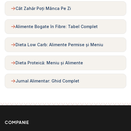
Cât Zahăr Poți Mânca Pe Zi
Alimente Bogate în Fibre: Tabel Complet
Dieta Low Carb: Alimente Permise și Meniu
Dieta Proteică: Meniu și Alimente
Jurnal Alimentar: Ghid Complet
COMPANIE