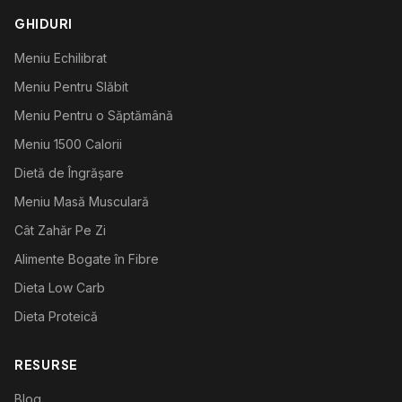
GHIDURI
Meniu Echilibrat
Meniu Pentru Slăbit
Meniu Pentru o Săptămână
Meniu 1500 Calorii
Dietă de Îngrășare
Meniu Masă Musculară
Cât Zahăr Pe Zi
Alimente Bogate în Fibre
Dieta Low Carb
Dieta Proteică
RESURSE
Blog