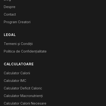
Despre
Contact
Program Creatori
LEGAL
Termeni și Condiții
Politica de Confidențialitate
CALCULATOARE
Calculator Calorii
Calculator IMC
Calculator Deficit Caloric
Calculator Macronutrienți
Calculator Calorii Necesare