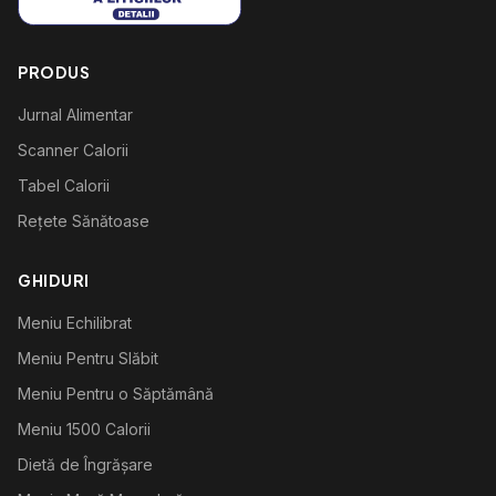
PRODUS
Jurnal Alimentar
Scanner Calorii
Tabel Calorii
Rețete Sănătoase
GHIDURI
Meniu Echilibrat
Meniu Pentru Slăbit
Meniu Pentru o Săptămână
Meniu 1500 Calorii
Dietă de Îngrășare