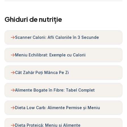
Ghiduri de nutriție
Scanner Calorii: Afli Caloriile în 3 Secunde
Meniu Echilibrat: Exemple cu Calorii
Cât Zahăr Poți Mânca Pe Zi
Alimente Bogate în Fibre: Tabel Complet
Dieta Low Carb: Alimente Permise și Meniu
Dieta Proteică: Meniu și Alimente