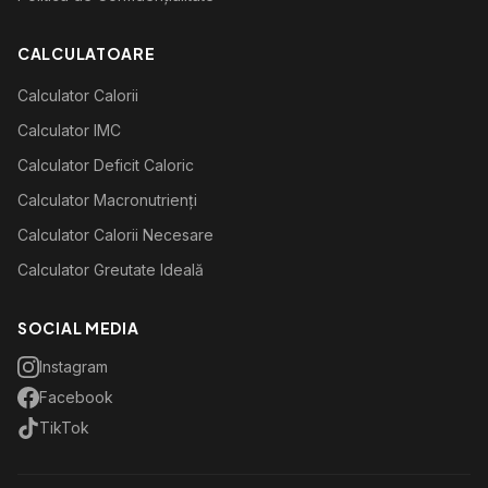
CALCULATOARE
Calculator Calorii
Calculator IMC
Calculator Deficit Caloric
Calculator Macronutrienți
Calculator Calorii Necesare
Calculator Greutate Ideală
SOCIAL MEDIA
Instagram
Facebook
TikTok