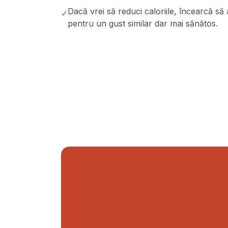
Dacă vrei să reduci caloriile, încearcă să
✓
pentru un gust similar dar mai sănătos.