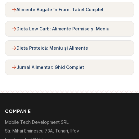
Alimente Bogate în Fibre: Tabel Complet
Dieta Low Carb: Alimente Permise și Meniu
Dieta Proteică: Meniu și Alimente
Jurnal Alimentar: Ghid Complet
COMPANIE
Mobile Tech Development SRL
Str. Mihai Eminescu 73A, Tunari, Ilfov