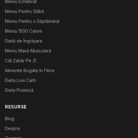
Meniu Echilibrat
Meniu Pentru Slăbit
Meniu Pentru o Săptămână
Meniu 1500 Calorii
Dietă de Îngrășare
Meniu Masă Musculară
Cât Zahăr Pe Zi
Alimente Bogate în Fibre
Dieta Low Carb
Dieta Proteică
RESURSE
Blog
Despre