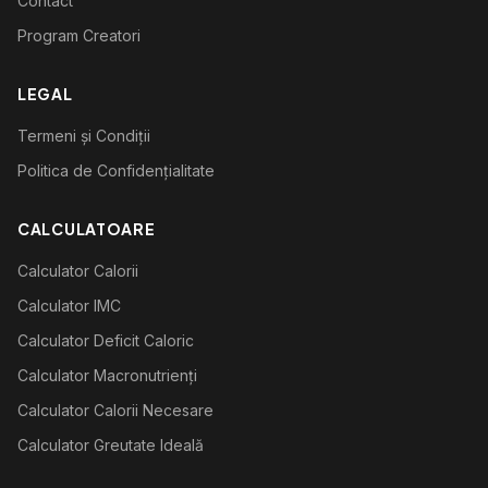
Contact
Program Creatori
LEGAL
Termeni și Condiții
Politica de Confidențialitate
CALCULATOARE
Calculator Calorii
Calculator IMC
Calculator Deficit Caloric
Calculator Macronutrienți
Calculator Calorii Necesare
Calculator Greutate Ideală