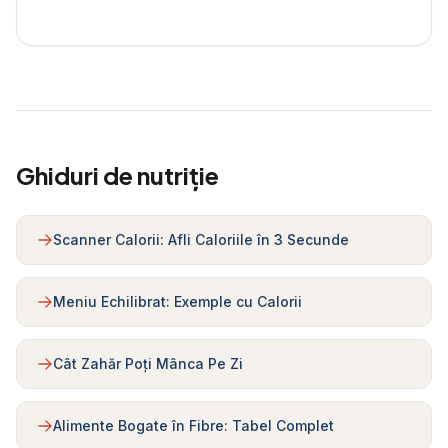
Ghiduri de nutriție
Scanner Calorii: Afli Caloriile în 3 Secunde
Meniu Echilibrat: Exemple cu Calorii
Cât Zahăr Poți Mânca Pe Zi
Alimente Bogate în Fibre: Tabel Complet