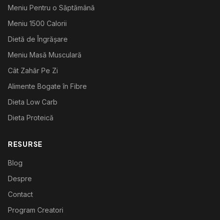
Meniu Pentru o Săptămână
Meniu 1500 Calorii
Dietă de Îngrășare
Meniu Masă Musculară
Cât Zahăr Pe Zi
Alimente Bogate în Fibre
Dieta Low Carb
Dieta Proteică
RESURSE
Blog
Despre
Contact
Program Creatori