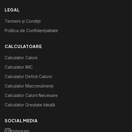
LEGAL
Termeni și Condiții
Politica de Confidențialitate
CALCULATOARE
Calculator Calorii
Calculator IMC
Calculator Deficit Caloric
Calculator Macronutrienți
Calculator Calorii Necesare
Calculator Greutate Ideală
SOCIAL MEDIA
Instagram