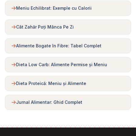
Meniu Echilibrat: Exemple cu Calorii
Cât Zahăr Poți Mânca Pe Zi
Alimente Bogate în Fibre: Tabel Complet
Dieta Low Carb: Alimente Permise și Meniu
Dieta Proteică: Meniu și Alimente
Jurnal Alimentar: Ghid Complet