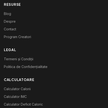
RESURSE
Blog
Despre
Contact
Program Creatori
LEGAL
Termeni și Condiții
Politica de Confidențialitate
CALCULATOARE
Calculator Calorii
Calculator IMC
Calculator Deficit Caloric