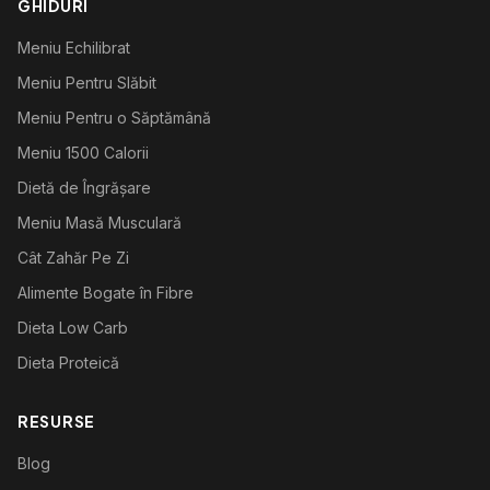
GHIDURI
Meniu Echilibrat
Meniu Pentru Slăbit
Meniu Pentru o Săptămână
Meniu 1500 Calorii
Dietă de Îngrășare
Meniu Masă Musculară
Cât Zahăr Pe Zi
Alimente Bogate în Fibre
Dieta Low Carb
Dieta Proteică
RESURSE
Blog