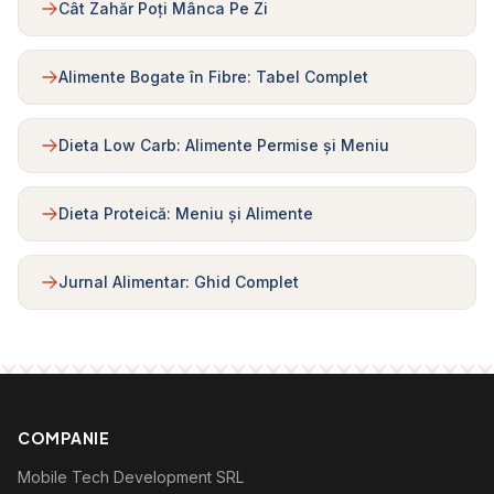
Cât Zahăr Poți Mânca Pe Zi
Alimente Bogate în Fibre: Tabel Complet
Dieta Low Carb: Alimente Permise și Meniu
Dieta Proteică: Meniu și Alimente
Jurnal Alimentar: Ghid Complet
COMPANIE
Mobile Tech Development SRL