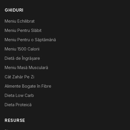
GHIDURI
Meniu Echilibrat
Meniu Pentru Slăbit
Meniu Pentru o Săptămână
Meniu 1500 Calorii
Dietă de Îngrășare
Meniu Masă Musculară
Cât Zahăr Pe Zi
Alimente Bogate în Fibre
Dieta Low Carb
Dieta Proteică
RESURSE