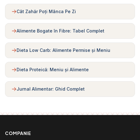
Cât Zahăr Poți Mânca Pe Zi
Alimente Bogate în Fibre: Tabel Complet
Dieta Low Carb: Alimente Permise și Meniu
Dieta Proteică: Meniu și Alimente
Jurnal Alimentar: Ghid Complet
COMPANIE