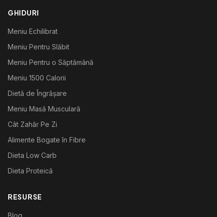
GHIDURI
Meniu Echilibrat
Meniu Pentru Slăbit
Meniu Pentru o Săptămână
Meniu 1500 Calorii
Dietă de Îngrășare
Meniu Masă Musculară
Cât Zahăr Pe Zi
Alimente Bogate în Fibre
Dieta Low Carb
Dieta Proteică
RESURSE
Blog