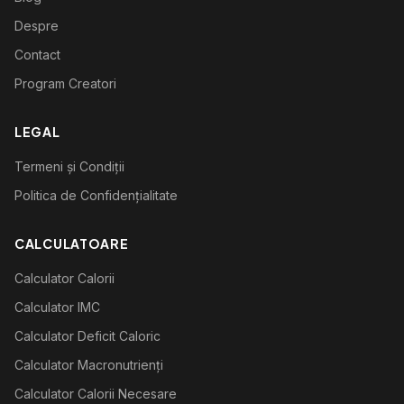
Despre
Contact
Program Creatori
LEGAL
Termeni și Condiții
Politica de Confidențialitate
CALCULATOARE
Calculator Calorii
Calculator IMC
Calculator Deficit Caloric
Calculator Macronutrienți
Calculator Calorii Necesare