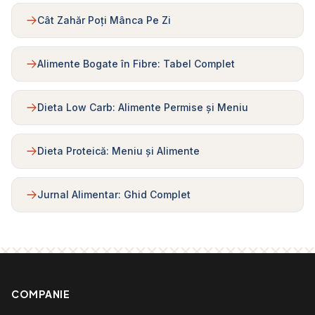
Cât Zahăr Poți Mânca Pe Zi
Alimente Bogate în Fibre: Tabel Complet
Dieta Low Carb: Alimente Permise și Meniu
Dieta Proteică: Meniu și Alimente
Jurnal Alimentar: Ghid Complet
COMPANIE