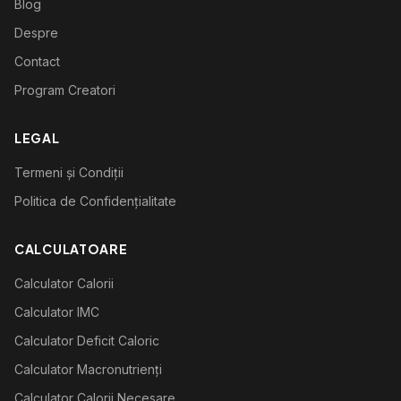
Blog
Despre
Contact
Program Creatori
LEGAL
Termeni și Condiții
Politica de Confidențialitate
CALCULATOARE
Calculator Calorii
Calculator IMC
Calculator Deficit Caloric
Calculator Macronutrienți
Calculator Calorii Necesare