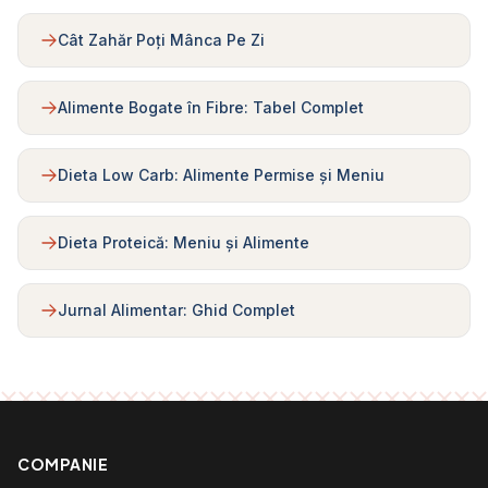
Cât Zahăr Poți Mânca Pe Zi
Alimente Bogate în Fibre: Tabel Complet
Dieta Low Carb: Alimente Permise și Meniu
Dieta Proteică: Meniu și Alimente
Jurnal Alimentar: Ghid Complet
COMPANIE