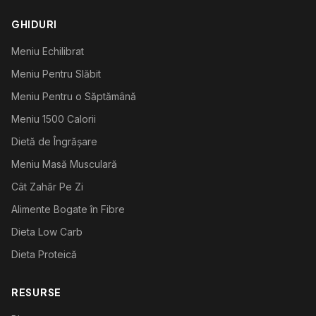
GHIDURI
Meniu Echilibrat
Meniu Pentru Slăbit
Meniu Pentru o Săptămână
Meniu 1500 Calorii
Dietă de Îngrășare
Meniu Masă Musculară
Cât Zahăr Pe Zi
Alimente Bogate în Fibre
Dieta Low Carb
Dieta Proteică
RESURSE