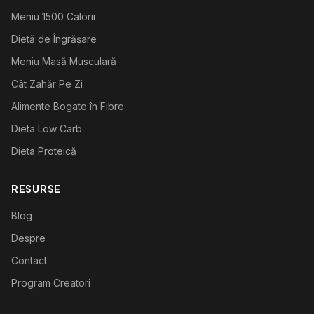
Meniu 1500 Calorii
Dietă de Îngrășare
Meniu Masă Musculară
Cât Zahăr Pe Zi
Alimente Bogate în Fibre
Dieta Low Carb
Dieta Proteică
RESURSE
Blog
Despre
Contact
Program Creatori