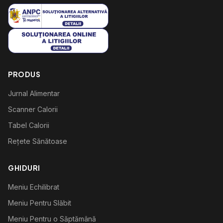
PRODUS
Jurnal Alimentar
Scanner Calorii
Tabel Calorii
Rețete Sănătoase
GHIDURI
Meniu Echilibrat
Meniu Pentru Slăbit
Meniu Pentru o Săptămână