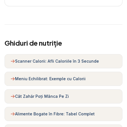
Ghiduri de nutriție
Scanner Calorii: Afli Caloriile în 3 Secunde
Meniu Echilibrat: Exemple cu Calorii
Cât Zahăr Poți Mânca Pe Zi
Alimente Bogate în Fibre: Tabel Complet