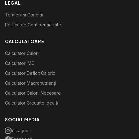
LEGAL
Termeni și Condiții
Politica de Confidențialitate
CALCULATOARE
Calculator Calorii
Calculator IMC
Calculator Deficit Caloric
Calculator Macronutrienți
Calculator Calorii Necesare
Calculator Greutate Ideală
SOCIAL MEDIA
Instagram